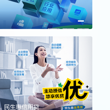
民生惠信用贷