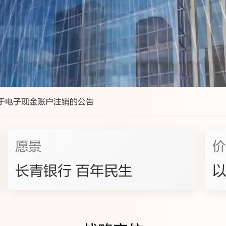
2024、2025连续两年 MSCI ESG评级“AAA”。
于电子现金账户注销的公告
体制机制特色鲜明的系统重要性银行
愿景
价
选中国人民银行和国家金融监督管理总局认定的系统重要性银行
长青银行 百年民生
以