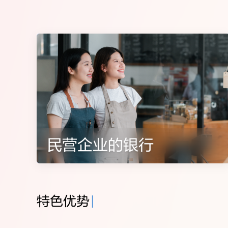
民营企业的银行
持续加
特色优势