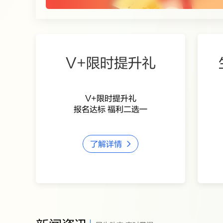
连续入
V+限时提升礼
V+限时提升礼
报名达标 福利二选一
了解详情