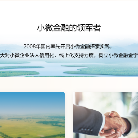
社区金融的先行者
社区支行全面升级，打造便民智慧银行、普惠服务银行，
中国现拥有社区支行网点数量最多的银行业金融机构。
用心服务的实践者
客户需求，提升客户服务温度，与客户融为一体，共同成长，共