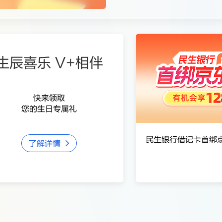
体制机制特色鲜明的系统重要性银行
选中国人民银行和国家金融监督管理总局认定的系统重要性银行
生辰喜乐 V+相伴
快来领取
您的生日专属礼
民生银行借记卡首绑京
了解详情