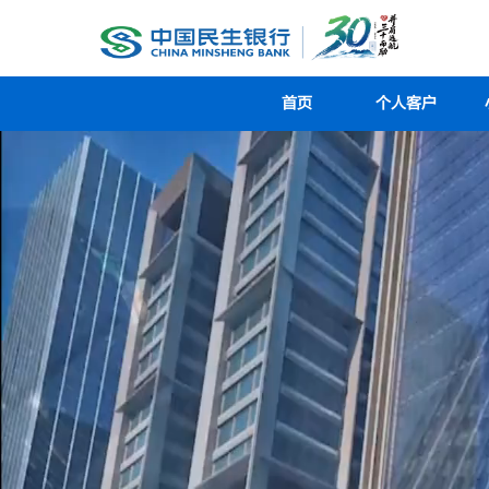
首页
个人客户