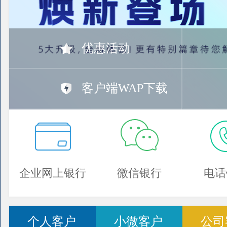
优惠活动
客户端WAP下载
企业网上银行
微信银行
电话
个人客户
小微客户
公司