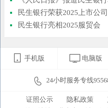
《人民日报》报道民生银行
民生银行荣获2025上市公司董事会最佳实践案例、上市公
民生银行亮相2025服贸会
手机版
电脑版
24小时服务专线9556
证照公示
隐私政策