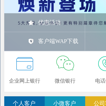
优惠活动
客户端WAP下载
企业网上银行
微信银行
电话
个人客户
小微客户
公司