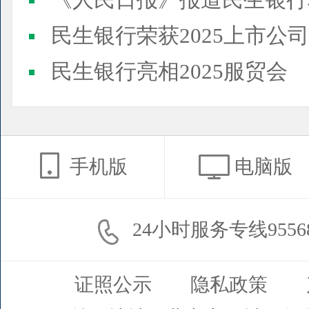
《人民日报》报道民生银行
民生银行荣获2025上市公司董事会最佳实践案例、上市公
民生银行亮相2025服贸会
手机版
电脑版
24小时服务专线9556
证照公示
隐私政策