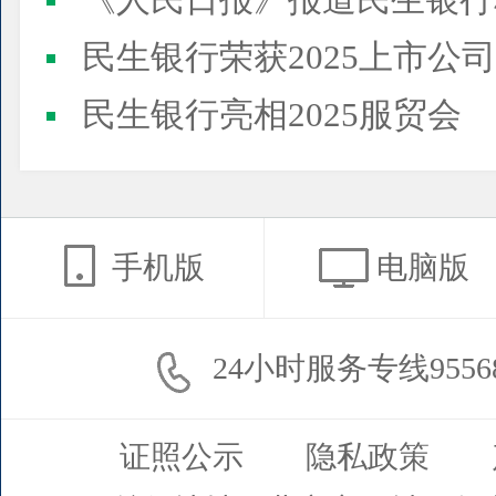
《人民日报》报道民生银行
民生银行荣获2025上市公司董事会最佳实践案例、上市公
民生银行亮相2025服贸会
手机版
电脑版
24小时服务专线9556
证照公示
隐私政策