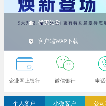
优惠活动
客户端WAP下载
企业网上银行
微信银行
电话
个人客户
小微客户
公司