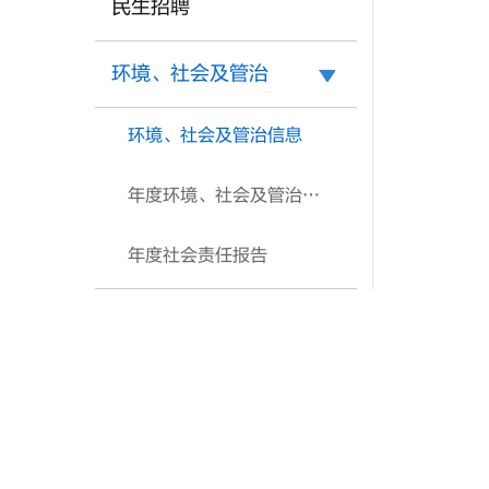
民生招聘
环境、社会及管治
环境、社会及管治信息
年度环境、社会及管治报告
年度社会责任报告