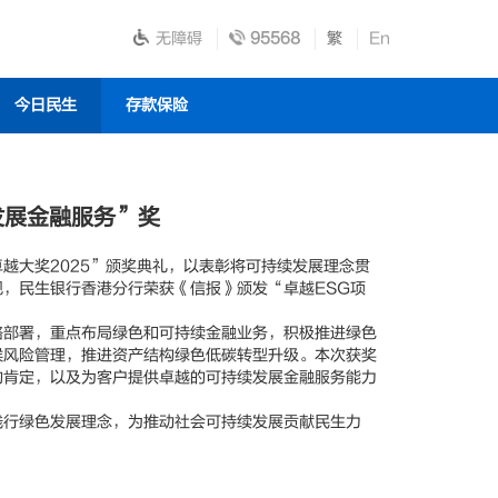
无障碍
95568
繁
En
今日民生
存款保险
发展金融服务”奖
卓越大奖2025”颁奖典礼，以表彰将可持续发展理念贯
，民生银行香港分行荣获《信报》颁发“卓越ESG项
部署，重点布局绿色和可持续金融业务，积极推进绿色
候风险管理，推进资产结构绿色低碳转型升级。本次获奖
的肯定，以及为客户提供卓越的可持续发展金融服务能力
行绿色发展理念，为推动社会可持续发展贡献民生力