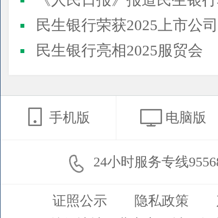
《人民日报》报道民生银行
民生银行荣获2025上市公司董事会最佳实践案例、上市公
民生银行亮相2025服贸会
手机版
电脑版
24小时服务专线9556
证照公示
隐私政策