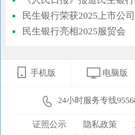
《人民日报》报道民生银行
民生银行荣获2025上市公司董事会最佳实践案例、上市公
民生银行亮相2025服贸会
手机版
电脑版
24小时服务专线9556
证照公示
隐私政策