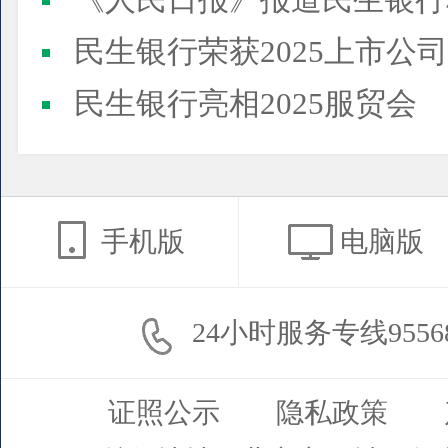
《人民日报》报道民生银行
民生银行荣获2025上市公司董事会最佳实践案例、上市公
民生银行亮相2025服贸会
手机版
电脑版
24小时服务专线9556
证照公示
隐私政策