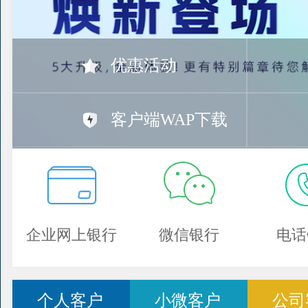
优惠活动
客户端WAP下载
企业网上银行
微信银行
电话
个人客户
小微客户
公司