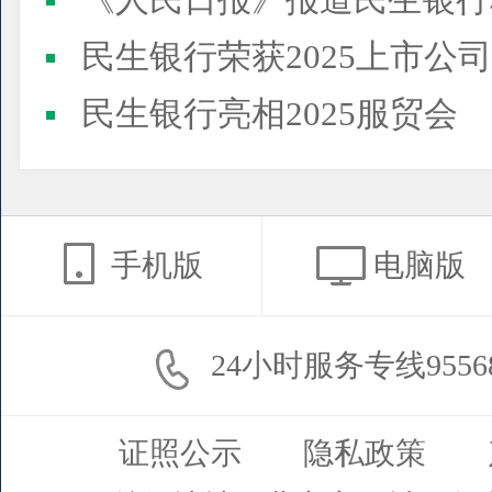
《人民日报》报道民生银行
民生银行荣获2025上市公司董事会最佳实践案例、上市公
民生银行亮相2025服贸会
手机版
电脑版
24小时服务专线9556
证照公示
隐私政策