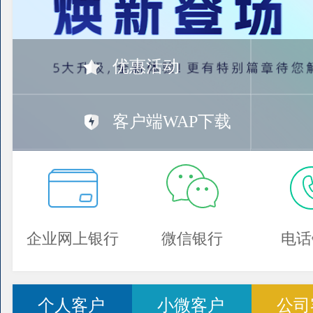
优惠活动
客户端WAP下载
企业网上银行
微信银行
电话
个人客户
小微客户
公司