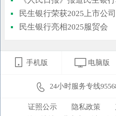
《人民日报》报道民生银行
民生银行荣获2025上市公司董事会最佳实践案例、上市公
民生银行亮相2025服贸会
手机版
电脑版
24小时服务专线9556
证照公示
隐私政策