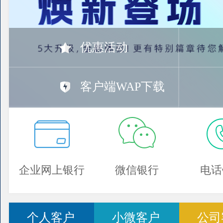
优惠活动
客户端WAP下载
企业网上银行
微信银行
电话
个人客户
小微客户
公司