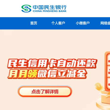
首页
个人客户
小微客户
网络