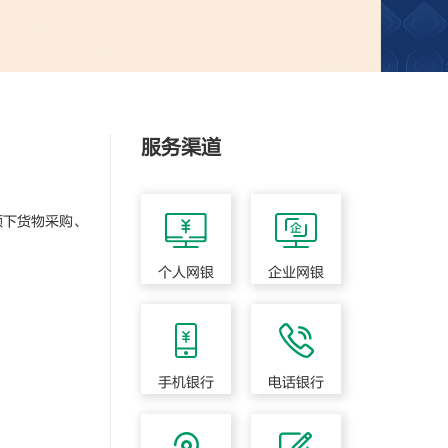
服务渠道
下货物采购、
个人网银
企业网银
手机银行
电话银行