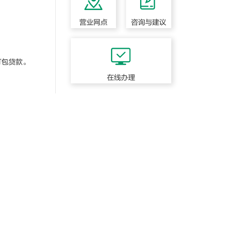
营业网点
咨询与建议
打包贷款。
在线办理