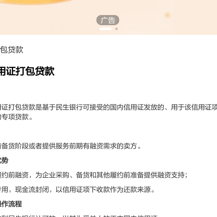
包贷款
用证打包贷款
打包贷款是基于民生银行可接受的国内信用证发放的、用于该信用证项
的专项贷款。
货阶段或者提供服务前期有融资需求的卖方。
优势
前融资，为企业采购、备货和其他履约前准备提供融资支持；
，现金流封闭，以信用证项下收款作为还款来源。
操作流程