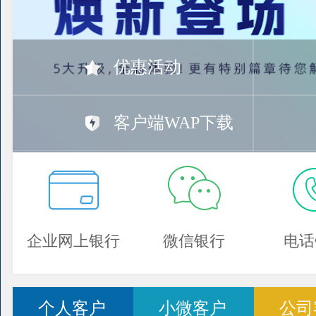
优惠活动
客户端WAP下载
企业网上银行
微信银行
电话
个人客户
小微客户
公司