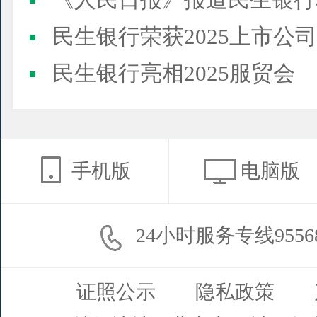
《人民日报》报道民生银行
民生银行荣获2025上市公司董事会最佳实践案例、上市公
民生银行亮相2025服贸会
手机版
电脑版
24小时服务专线9556
证照公示
隐私政策