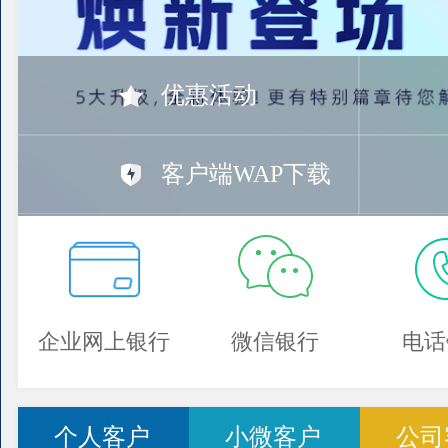
优惠活动
客户端WAP下载
企业网上银行
微信银行
电话
个人客户
小微客户
公司