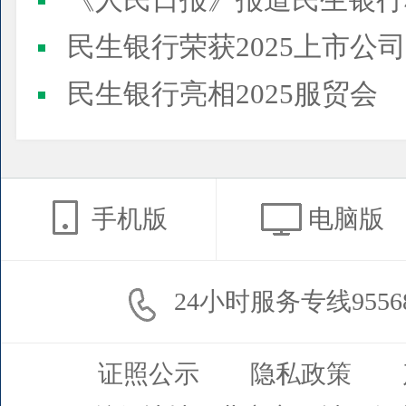
《人民日报》报道民生银行
民生银行荣获2025上市公司董事会最佳实践案例、上市公
民生银行亮相2025服贸会
手机版
电脑版
24小时服务专线9556
证照公示
隐私政策