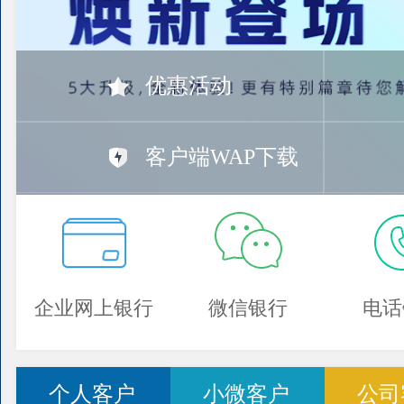
优惠活动
客户端WAP下载
企业网上银行
微信银行
电话
个人客户
小微客户
公司