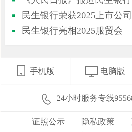
《人民日报》报道民生银行
民生银行荣获2025上市公司董事会最佳实践案例、上市公
民生银行亮相2025服贸会
手机版
电脑版
24小时服务专线9556
证照公示
隐私政策