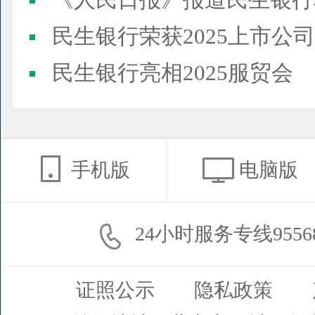
《人民日报》报道民生银行
民生银行荣获2025上市公司董事会最佳实践案例、上市公
民生银行亮相2025服贸会
手机版
电脑版
24小时服务专线9556
证照公示
隐私政策