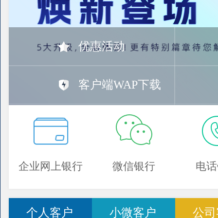
优惠活动
客户端WAP下载
企业网上银行
微信银行
电话
个人客户
小微客户
公司