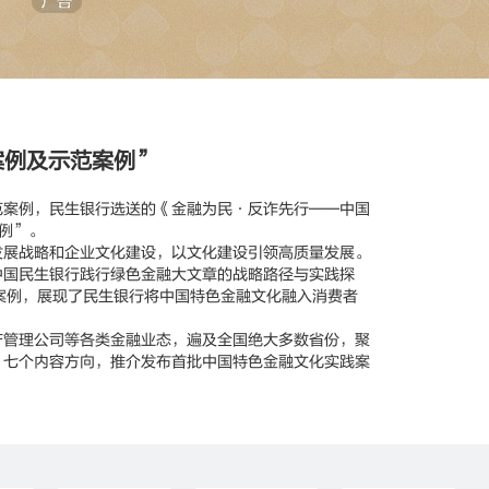
案例及示范案例”
案例，民生银行选送的《金融为民·反诈先行——中国
例”。
展战略和企业文化建设，以文化建设引领高质量发展。
中国民生银行践行绿色金融大文章的战略路径与实践探
个案例，展现了民生银行将中国特色金融文化融入消费者
管理公司等各类金融业态，遍及全国绝大多数省份，聚
”七个内容方向，推介发布首批中国特色金融文化实践案