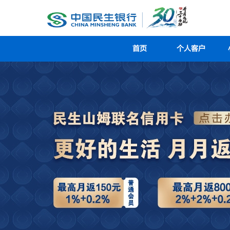
首页
个人客户