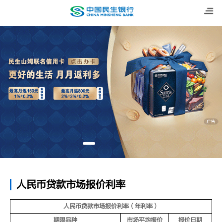
人民币贷款市场报价利率
人民币贷款市场报价利率（年利率）
期限品种
市场平均报价
报价日期