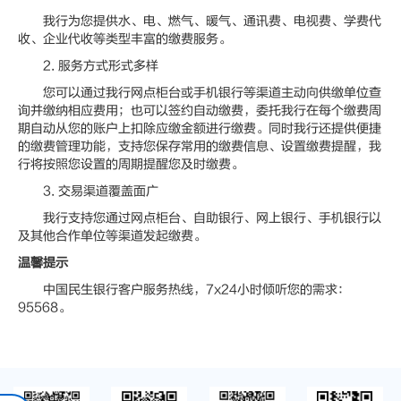
我行为您提供水、电、燃气、暖气、通讯费、电视费、学费代
收、企业代收等类型丰富的缴费服务。
2. 服务方式形式多样
您可以通过我行网点柜台或手机银行等渠道主动向供缴单位查
询并缴纳相应费用；也可以签约自动缴费，委托我行在每个缴费周
期自动从您的账户上扣除应缴金额进行缴费。同时我行还提供便捷
的缴费管理功能，支持您保存常用的缴费信息、设置缴费提醒，我
行将按照您设置的周期提醒您及时缴费。
3. 交易渠道覆盖面广
我行支持您通过网点柜台、自助银行、网上银行、手机银行以
及其他合作单位等渠道发起缴费。
温馨提示
中国民生银行客户服务热线，7x24小时倾听您的需求：
95568。