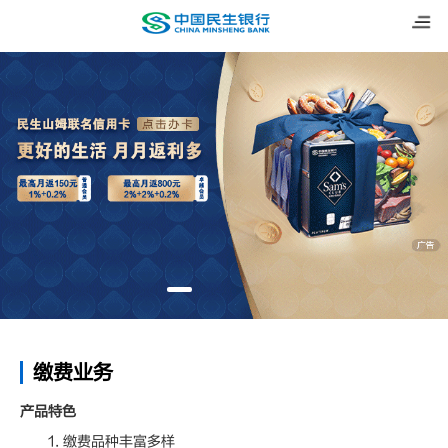
缴费业务
产品特色
1. 缴费品种丰富多样