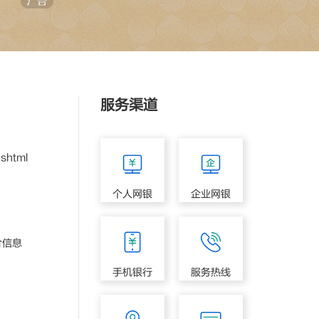
服务渠道
shtml
个人网银
企业网银
价信息
手机银行
服务热线