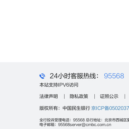
24小时客服热线：
95568
本站支持IPV6访问
法律声明
隐私政策
证照公示
版权所有：中国民生银行
京ICP备050203
全行投诉受理电话：95568 总行地址：北京市西城区
电子邮箱：95568server@cmbc.com.cn