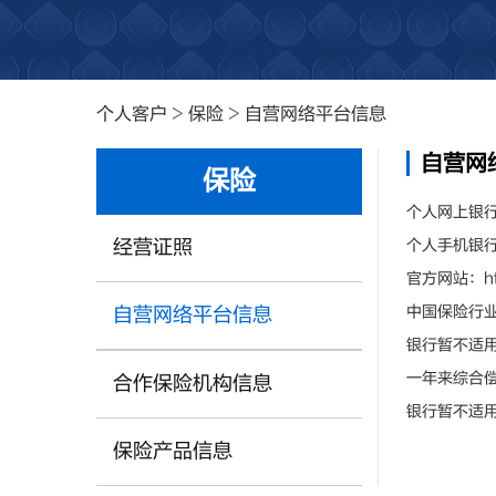
个人客户
>
保险
>
自营网络平台信息
自营网
保险
个人网上银行：htt
经营证照
个人手机银行：ht
官方网站：http
中国保险行
自营网络平台信息
银行暂不适
一年来综合
合作保险机构信息
银行暂不适
保险产品信息