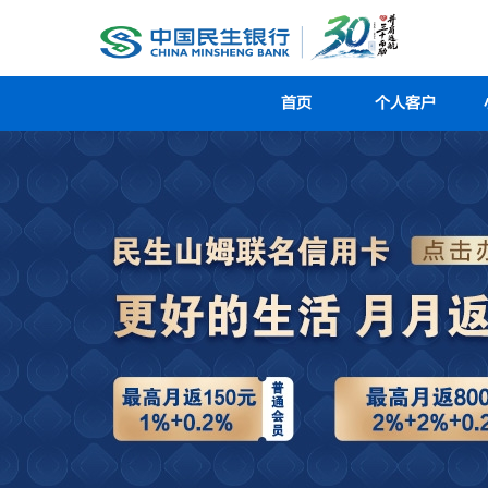
首页
个人客户