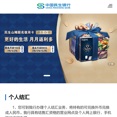
个人结汇
1、您可到我行办理个人结汇业务，将持有的可兑换外币兑换
成人民币。我行具有结售汇资格的营业网点及个人网上银行、手机