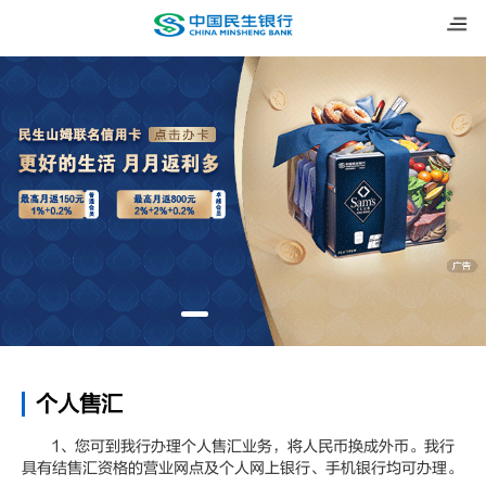
个人售汇
1、您可到我行办理个人售汇业务，将人民币换成外币。我行
具有结售汇资格的营业网点及个人网上银行、手机银行均可办理。