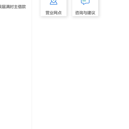
限届满时主借款
营业网点
咨询与建议