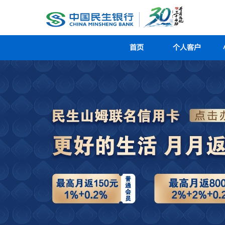
首页
个人客户