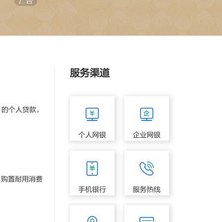
服务渠道
的个人贷款，
个人网银
企业网银
、购置耐用消费
手机银行
服务热线