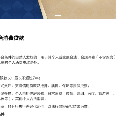
合消费贷款
条件的自然人发放的，用于其个人或家庭合法、合规消费（不含购房）
汽车的个人消费贷款除外。
限较长：最长不超过7年；
式灵活：支持信用贷款及抵押、质押、保证等担保贷款；
途多样：个人自用住房装修、日常消费（教育、培训、医疗、旅游等）
电器等）、其他个人合法消费；
率：各分行执行差异化定价，以我行最终审批结果为准。
条件