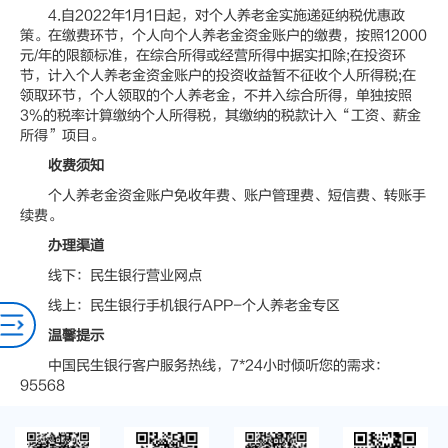
4.自2022年1月1日起，对个人养老金实施递延纳税优惠政
策。在缴费环节，个人向个人养老金资金账户的缴费，按照12000
元/年的限额标准，在综合所得或经营所得中据实扣除;在投资环
节，计入个人养老金资金账户的投资收益暂不征收个人所得税;在
领取环节，个人领取的个人养老金，不并入综合所得，单独按照
3%的税率计算缴纳个人所得税，其缴纳的税款计入“工资、薪金
所得”项目。
收费须知
个人养老金资金账户免收年费、账户管理费、短信费、转账手
续费。
办理渠道
线下：民生银行营业网点
线上：民生银行手机银行APP-个人养老金专区
温馨提示
中国民生银行客户服务热线，7*24小时倾听您的需求：
95568