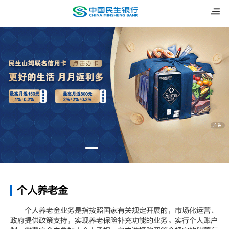
个人养老金
个人养老金业务是指按照国家有关规定开展的，市场化运营、
政府提供政策支持，实现养老保险补充功能的业务。实行个人账户