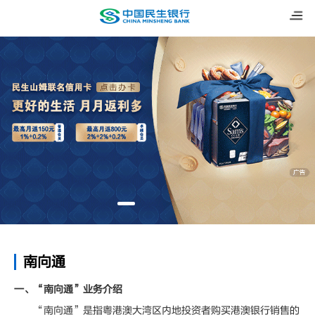
南向通
一、“南向通”业务介绍
“南向通”是指粤港澳大湾区内地投资者购买港澳银行销售的