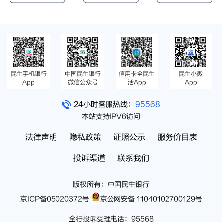
民生手机银行
中国民生银行
信用卡全民生
民生小微
App
微信公众号
活App
App
24小时客服热线：
95568
本站支持IPV6访问
法律声明
隐私政策
证照公示
服务价目表
投诉渠道
联系我们
版权所有：中国民生银行
京ICP备05020372号
京公网安备 11040102700129号
全行投诉受理电话：95568