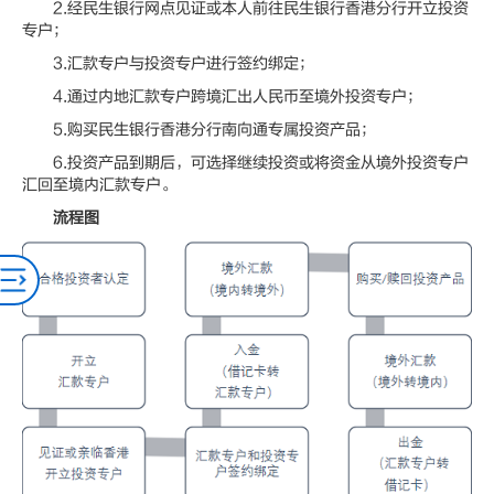
2.经民生银行网点见证或本人前往民生银行香港分行开立投资
专户；
3.汇款专户与投资专户进行签约绑定；
4.通过内地汇款专户跨境汇出人民币至境外投资专户；
5.购买民生银行香港分行南向通专属投资产品；
6.投资产品到期后，可选择继续投资或将资金从境外投资专户
汇回至境内汇款专户。
流程图