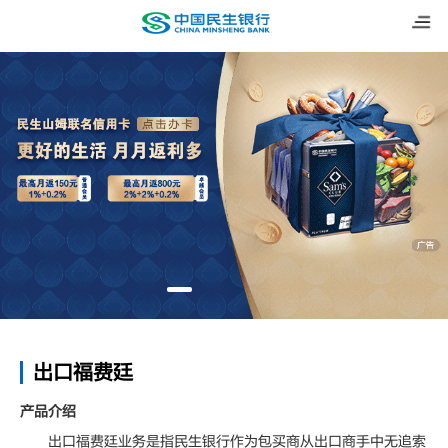
出口福费廷
产品介绍
出口福费廷业务是指民生银行作为包买商从出口商手中无追索