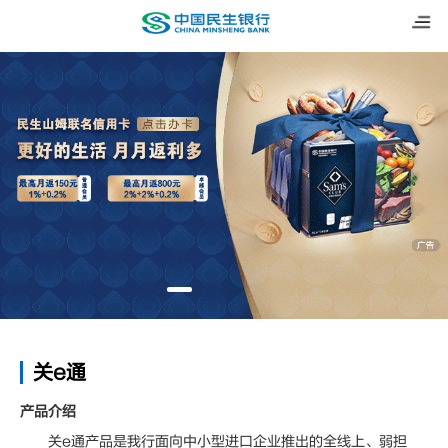
关e通
产品介绍
关e通产品是我行面向中小型进口企业推出的全线上、弱担