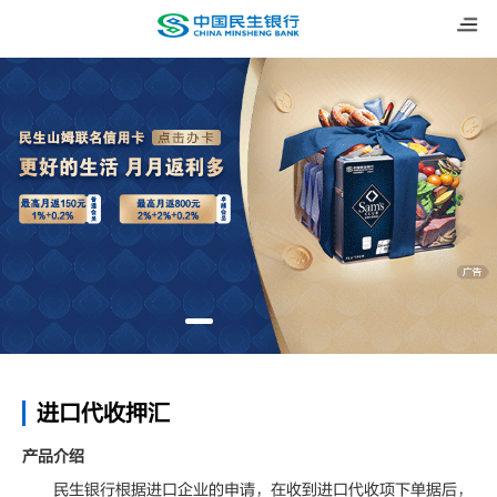
进口代收押汇
产品介绍
民生银行根据进口企业的申请，在收到进口代收项下单据后，