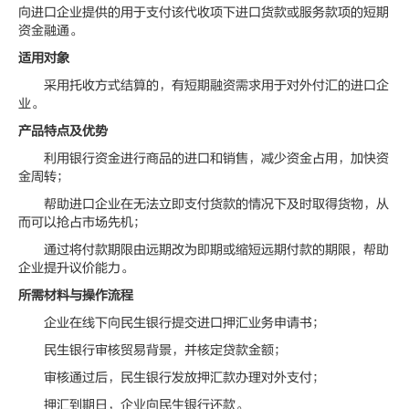
向进口企业提供的用于支付该代收项下进口货款或服务款项的短期
资金融通。
适用对象
采用托收方式结算的，有短期融资需求用于对外付汇的进口企
业。
产品特点及优势
利用银行资金进行商品的进口和销售，减少资金占用，加快资
金周转；
帮助进口企业在无法立即支付货款的情况下及时取得货物，从
而可以抢占市场先机；
通过将付款期限由远期改为即期或缩短远期付款的期限，帮助
企业提升议价能力。
所需材料与操作流程
企业在线下向民生银行提交进口押汇业务申请书；
民生银行审核贸易背景，并核定贷款金额；
审核通过后，民生银行发放押汇款办理对外支付；
押汇到期日，企业向民生银行还款。