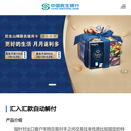
汇入汇款自动解付
产品介绍
指针对出口客户常用交易对手之间交易往来性质比较固定的特