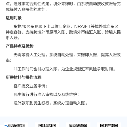
点，通过事前合规性约定，境外来账时，由系统自动按收款账号完
成解付入账操作的功能。
适用对象
货物/服务贸易项下出口收汇企业、NRA/FT等境外或自贸区
特定客群。支持跨境外币原币入账、跨境外币结汇入账、跨境人民
币入账。
产品特点及优势
无需等待人工处理，系统自动处理，来账即入账，提高入账效
率；
非工作时间也能办理入账，为企业规避汇率风险争取时间。
所需材料与操作流程
客户提交业务申请；
民生银行进行准入审核以及系统维护；
境外款项到民生银行，系统办理自动入账。