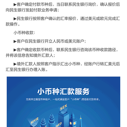
▶客户确定付款币种后，当日联系民生银行询价，确认报价后
向民生银行发起付款业务申请；
▶民生银行按照客户确认的汇率报价，通过美元或欧元完成汇
款操作。
小币种收款：
▶客户在民生银行开立人民币或美元账户；
▶客户确定收款币种后，联系民生银行咨询该币种收款路径，
并将该信息告知境外汇款人；
▶境外汇款人按照客户指示汇出小币种，经账户行转汇美元后
汇至民生银行办理入账。