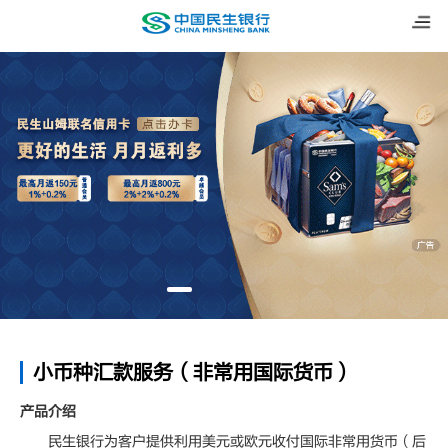
小币种汇款服务（非常用国际货币）
产品介绍
民生银行为客户提供利用美元或欧元收付国际非常用货币（后