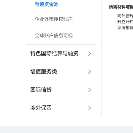
跨境资金池
所需材料与
向外管局提
企业外币授权账户
开立账户签
系统搭建
全球账户信息可视
特色国际结算与融资
增值服务类
国际信贷
涉外保函