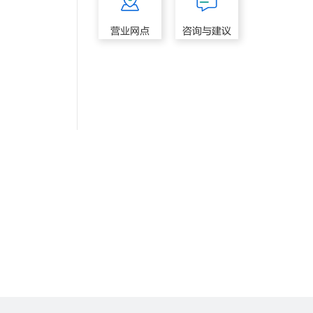
营业网点
咨询与建议