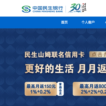
首页
个人客户