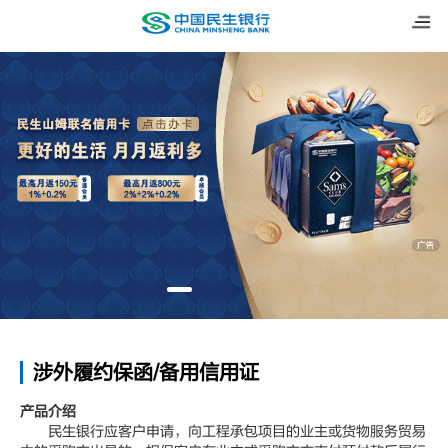
涉外履约保函/备用信用证
产品介绍
民生银行应客户申请，向工程承包项目的业主或货物服务贸易