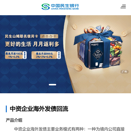
中资企业海外发债回流
产品介绍
中资企业海外发债主要业务模式有两种：一种为境内公司直接