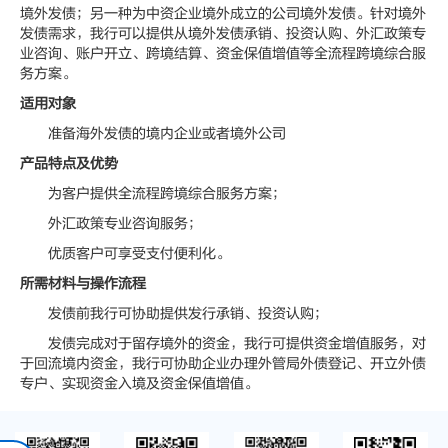
境外发债；另一种为中资企业境外成立的公司境外发债。针对境外
发债需求，我行可以提供从境外发债承销、投资认购、外汇政策专
业咨询、账户开立、跨境结算、资金保值增值等全流程跨境综合服
务方案。
适用对象
准备海外发债的境内企业或者境外公司
产品特点及优势
为客户提供全流程跨境综合服务方案；
外汇政策专业咨询服务；
优质客户可享受支付便利化。
所需材料与操作流程
发债前我行可协助提供发行承销、投资认购；
发债完成对于留存境外的资金，我行可提供资金增值服务，对
于回流境内资金，我行可协助企业办理外管局外债登记、开立外债
专户、实现资金入境及资金保值增值。