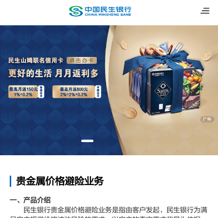
贵金属价格避险业务
一、产品介绍
民生银行贵金属价格避险业务是指由客户发起，民生银行为满