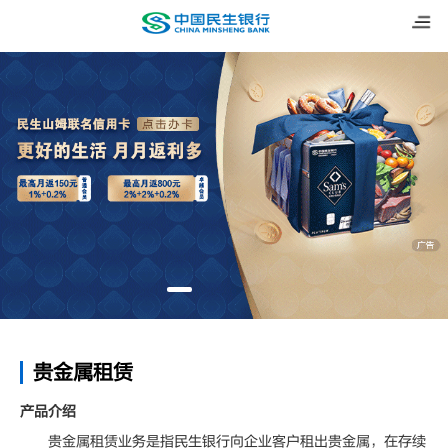
贵金属租赁
产品介绍
贵金属租赁业务是指民生银行向企业客户租出贵金属，在存续