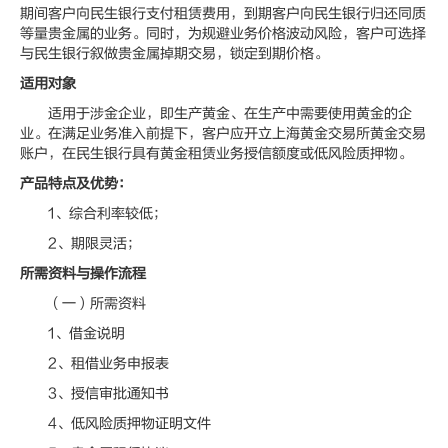
期间客户向民生银行支付租赁费用，到期客户向民生银行归还同质
等量贵金属的业务。同时，为规避业务价格波动风险，客户可选择
与民生银行叙做贵金属掉期交易，锁定到期价格。
适用对象
适用于涉金企业，即生产黄金、在生产中需要使用黄金的企
业。在满足业务准入前提下，客户应开立上海黄金交易所黄金交易
账户，在民生银行具有黄金租赁业务授信额度或低风险质押物。
产品特点及优势：
1、综合利率较低；
2、期限灵活；
所需资料与操作流程
（一）所需资料
1、借金说明
2、租借业务申报表
3、授信审批通知书
4、低风险质押物证明文件