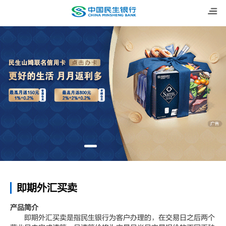
即期外汇买卖
产品简介
即期外汇买卖是指民生银行为客户办理的，在交易日之后两个