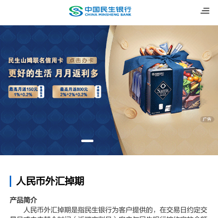
人民币外汇掉期
产品简介
人民币外汇掉期是指民生银行为客户提供的，在交易日约定交