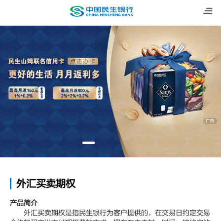
外汇买卖期权
产品简介
外汇买卖期权是指民生银行为客户提供的，在交易日约定交易