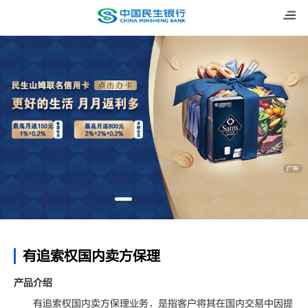
有追索权国内卖方保理
产品介绍
有追索权国内卖方保理业务，是指客户将其在国内交易中因提