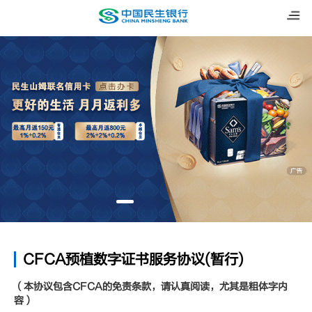
CFCA预植数字证书服务协议(暂行)
（本协议包含CFCA的免责条款，请认真阅读，尤其是粗体字内
容）