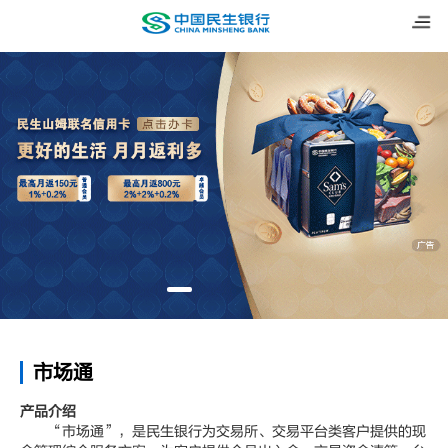
市场通
产品介绍
“市场通”，是民生银行为交易所、交易平台类客户提供的现