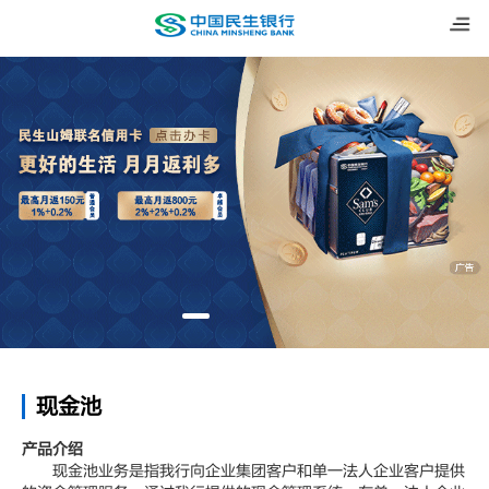
现金池
产品介绍
现金池业务是指我行向企业集团客户和单一法人企业客户提供