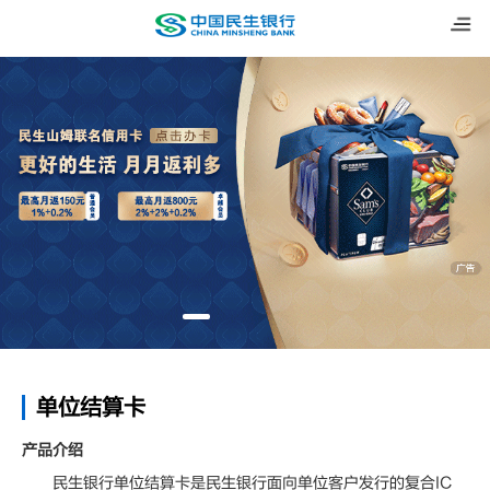
单位结算卡
产品介绍
民生银行单位结算卡是民生银行面向单位客户发行的复合IC