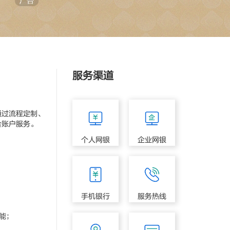
服务渠道
过流程定制、
合账户服务。
个人网银
企业网银
手机银行
服务热线
能；