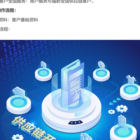
户全国服务：账户服务可辐射全国供应链客户。
操作流程：
料：客户基础资料
流程：