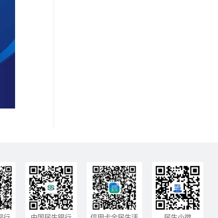
银行
中国民生银行
信用卡全民生活
民生小微