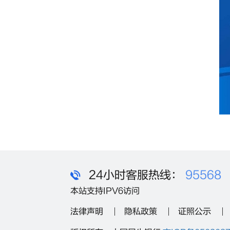
24小时客服热线：
95568
本站支持IPV6访问
法律声明
隐私政策
证照公示