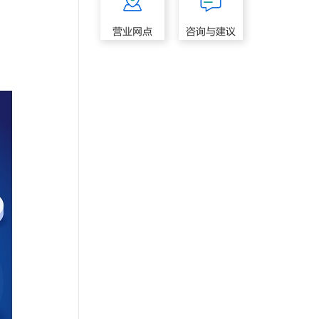
营业网点
咨询与建议