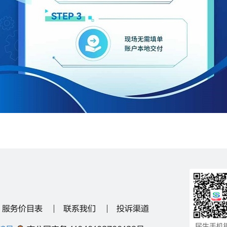
服务价目表
联系我们
投诉渠道
民生手机