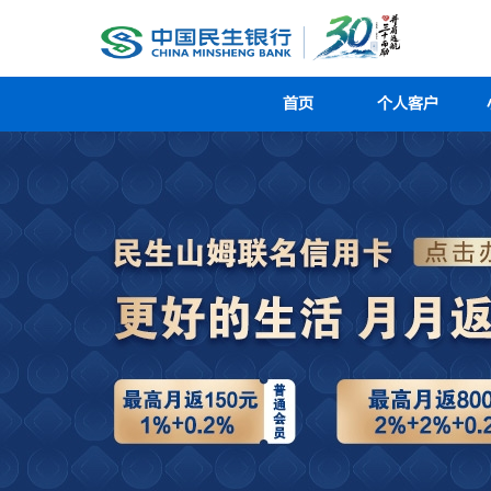
首页
个人客户