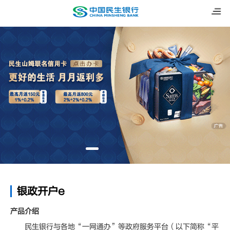
银政开户e
产品介绍
民生银行与各地“一网通办”等政府服务平台（以下简称“平