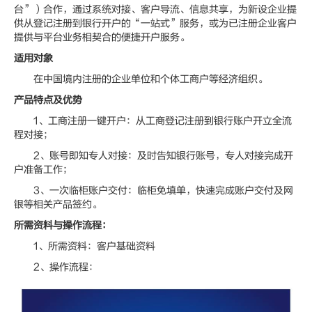
台”）合作，通过系统对接、客户导流、信息共享，为新设企业提
供从登记注册到银行开户的“一站式”服务，或为已注册企业客户
提供与平台业务相契合的便捷开户服务。
适用对象
在中国境内注册的企业单位和个体工商户等经济组织。
产品特点及优势
1、工商注册一键开户：从工商登记注册到银行账户开立全流
程对接；
2、账号即知专人对接：及时告知银行账号，专人对接完成开
户准备工作；
3、一次临柜账户交付：临柜免填单，快速完成账户交付及网
银等相关产品签约。
所需资料与操作流程：
1、所需资料：客户基础资料
2、操作流程：