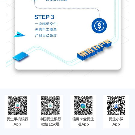
民生手机银行
中国民生银行
信用卡全民生
民生小微
App
微信公众号
活App
App