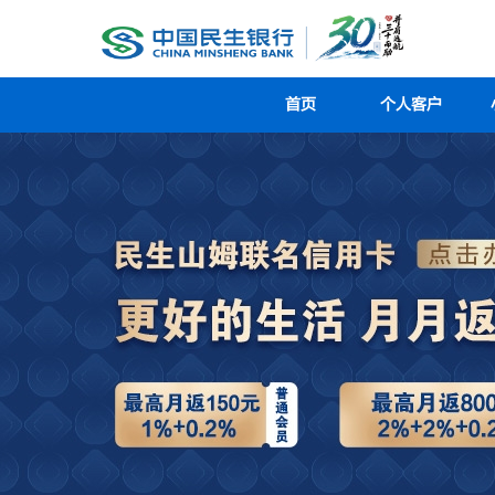
首页
个人客户