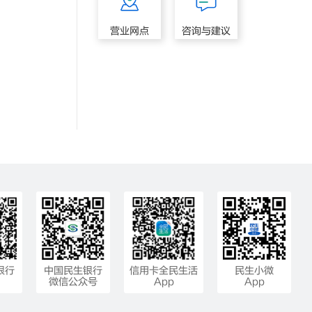
营业网点
咨询与建议
银行
中国民生银行
信用卡全民生活
民生小微
微信公众号
App
App