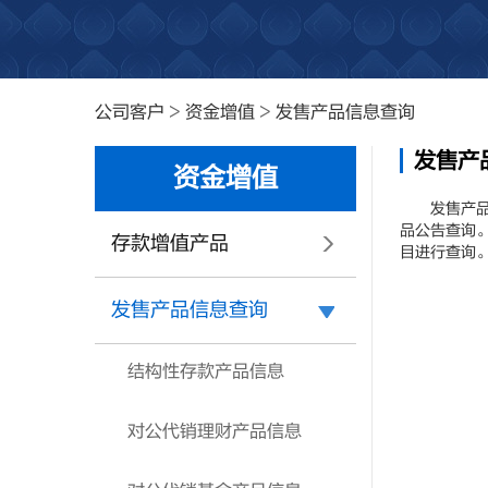
公司客户
>
资金增值
>
发售产品信息查询
发售产
资金增值
发售产品信
品公告查询
存款增值产品
目进行查询
发售产品信息查询
结构性存款产品信息
对公代销理财产品信息