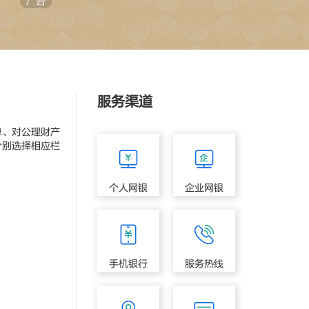
服务渠道
、对公理财产
分别选择相应栏
个人网银
企业网银
手机银行
服务热线