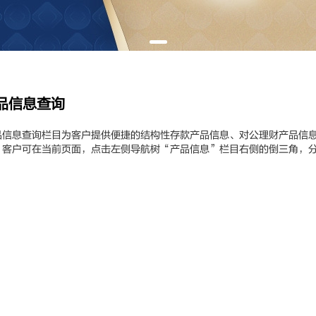
品信息查询
息查询栏目为客户提供便捷的结构性存款产品信息、对公理财产品信息
。客户可在当前页面，点击左侧导航树“产品信息”栏目右侧的倒三角，
。