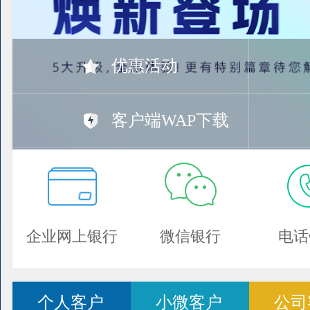
优惠活动
客户端WAP下载
企业网上银行
微信银行
电话
个人客户
小微客户
公司