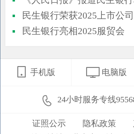
《人民日报》报道民生银行
民生银行荣获2025上市公司董事会最佳实践案例、上市公
民生银行亮相2025服贸会
手机版
电脑版
24小时服务专线9556
证照公示
隐私政策