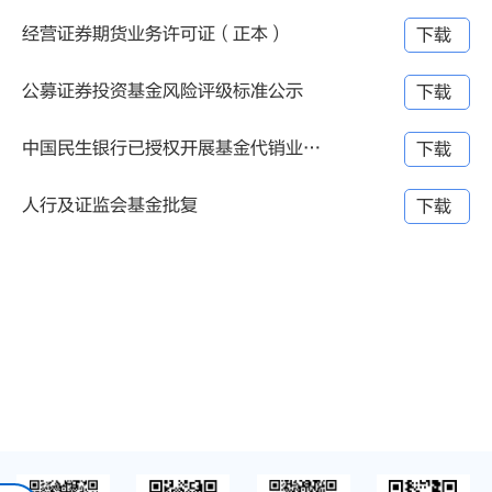
经营证券期货业务许可证（正本）
下载
公募证券投资基金风险评级标准公示
下载
中国民生银行已授权开展基金代销业务分行公示信
下载
人行及证监会基金批复
下载