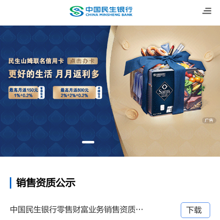
销售资质公示
中国民生银行零售财富业务销售资质公示表
下载