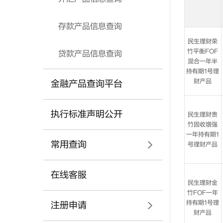
存款产品信息查询
贷款产品信息查询
金融产品查询平台
执行标准声明公开
常用查询
在线客服
注册申请