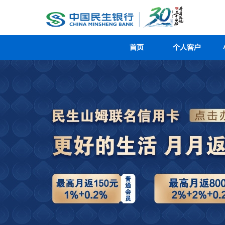
首页
个人客户