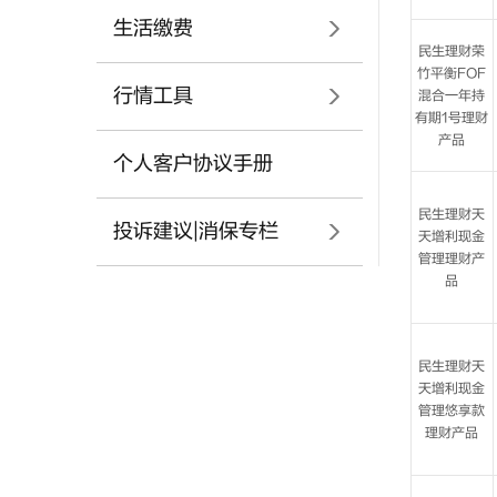
生活缴费
行情工具
个人客户协议手册
投诉建议|消保专栏