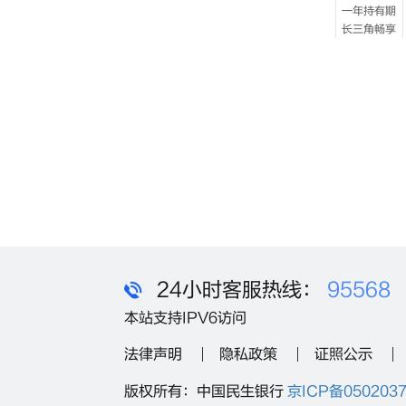
24小时客服热线：
95568
本站支持IPV6访问
法律声明
隐私政策
证照公示
版权所有：中国民生银行
京ICP备050203