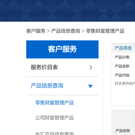
客户服务
>
产品信息查询
>
零售财富管理产品
客户服务
服务价目表
产品信息查询
零售财富管理产品
公司财富管理产品
外汇产品信息查询