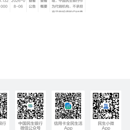
银行
中国民生银行
信用卡全民生活
民生小微
微信公众号
App
App