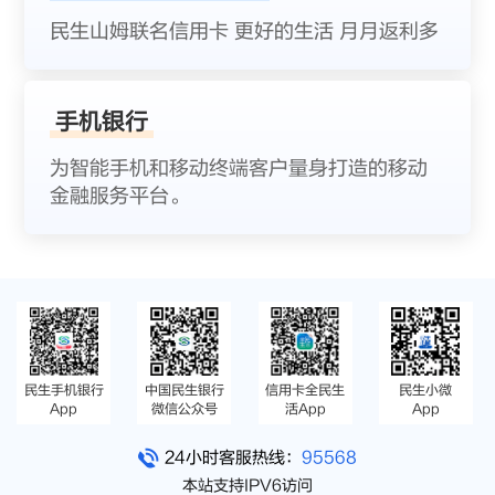
民生山姆联名信用卡 更好的生活 月月返利多
手机银行
为智能手机和移动终端客户量身打造的移动
金融服务平台。
民生手机银行
中国民生银行
信用卡全民生
民生小微
App
微信公众号
活App
App
24小时客服热线：
95568
本站支持IPV6访问