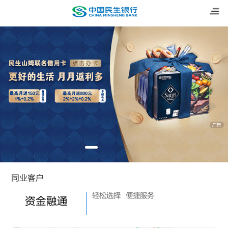
同业客户
轻松选择
便捷服务
资金融通