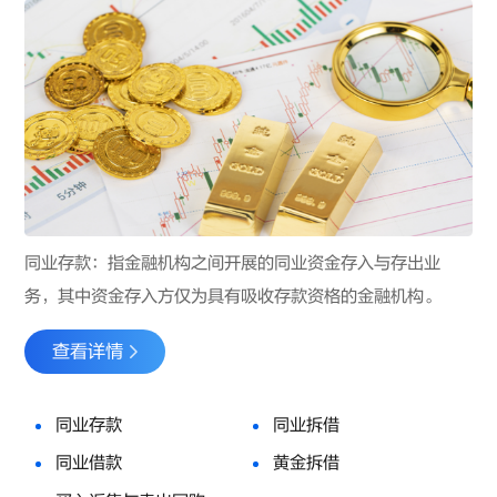
同业存款：指金融机构之间开展的同业资金存入与存出业
务，其中资金存入方仅为具有吸收存款资格的金融机构。
查看详情
同业存款
同业拆借
同业借款
黄金拆借