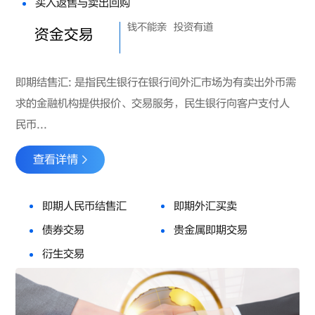
买入返售与卖出回购
钱不能亲
投资有道
资金交易
即期结售汇: 是指民生银行在银行间外汇市场为有卖出外币需
求的金融机构提供报价、交易服务，民生银行向客户支付人
民币...
查看详情
即期人民币结售汇
即期外汇买卖
债券交易
贵金属即期交易
衍生交易