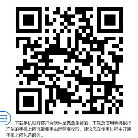
下载手机银行客户端软件是完全免费的，下载及使用手机银行
产生的手机上网流量费用由运营商收取，建议您在使用过程中开通
手机上网包月服务。