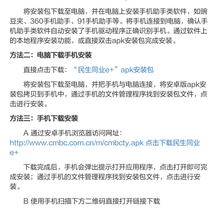
将安装包下载至电脑，并在电脑上安装手机助手类软件，如豌
豆夹、360手机助手、91手机助手等。将手机连接到电脑，确认手
机助手类软件自动安装了手机驱动程序正确识别手机。通过软件上
的本地程序安装功能，或直接双击apk安装包完成安装。
方法二：电脑下载手机安装
直接点击下载：
“民生同业e+”apk安装包
将安装包下载至电脑，并把手机与电脑连接，将安卓版apk安
装包拷贝到手机中，通过手机的文件管理程序找到安装包文件，点
击进行安装。
方法三：手机下载安装
A 通过安卓手机浏览器访问网址：
http://www.cmbc.com.cn/m/cmbcty.apk
点击下载民生同业
e+
下载完成后，手机会弹出提示打开应用程序，点击打开即可完
成安装；通过手机的文件管理程序找到安装包文件，点击进行安
装。
B 使用手机扫描下方二维码直接打开链接下载