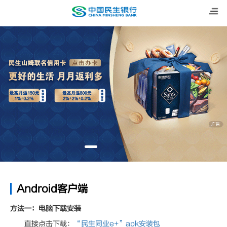
Android客户端
方法一：电脑下载安装
直接点击下载：
“民生同业e+”apk安装包